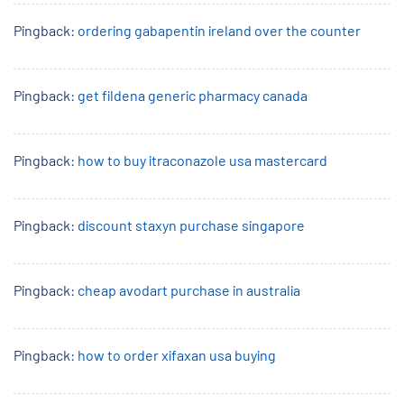
Pingback:
ordering gabapentin ireland over the counter
Pingback:
get fildena generic pharmacy canada
Pingback:
how to buy itraconazole usa mastercard
Pingback:
discount staxyn purchase singapore
Pingback:
cheap avodart purchase in australia
Pingback:
how to order xifaxan usa buying