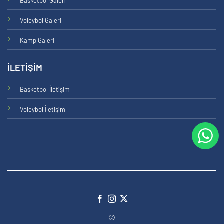
Basketbol Galeri
Voleybol Galeri
Kamp Galeri
İLETİŞİM
Basketbol İletişim
Voleybol İletişim
©