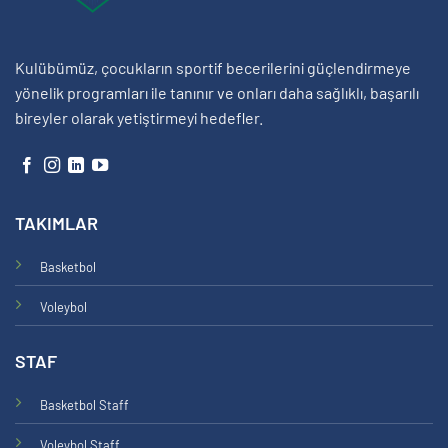
Kulübümüz, çocukların sportif becerilerini güçlendirmeye
yönelik programları ile tanınır ve onları daha sağlıklı, başarılı
bireyler olarak yetiştirmeyi hedefler.
TAKIMLAR
Basketbol
Voleybol
STAF
Basketbol Staff
Voleybol Staff