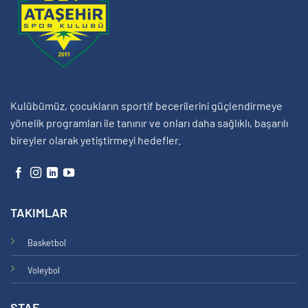
Kulübümüz, çocukların sportif becerilerini güçlendirmeye
yönelik programları ile tanınır ve onları daha sağlıklı, başarılı
bireyler olarak yetiştirmeyi hedefler.
TAKIMLAR
Basketbol
Voleybol
STAF