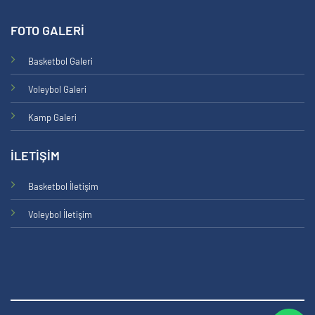
FOTO GALERİ
Basketbol Galeri
Voleybol Galeri
Kamp Galeri
İLETİŞİM
Basketbol İletişim
Voleybol İletişim