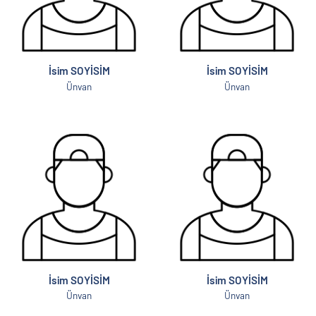
İsim SOYİSİM
İsim SOYİSİM
Ünvan
Ünvan
İsim SOYİSİM
İsim SOYİSİM
Ünvan
Ünvan