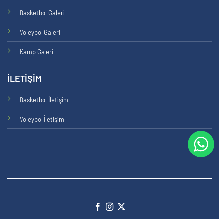
Basketbol Galeri
Voleybol Galeri
Kamp Galeri
İLETİŞİM
Basketbol İletişim
Voleybol İletişim