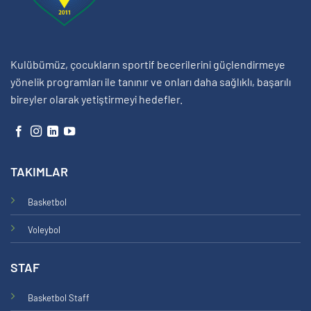
Kulübümüz, çocukların sportif becerilerini güçlendirmeye
yönelik programları ile tanınır ve onları daha sağlıklı, başarılı
bireyler olarak yetiştirmeyi hedefler.
TAKIMLAR
Basketbol
Voleybol
STAF
Basketbol Staff