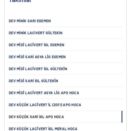
DEV MINIK SARI EGEMEN
DEV MINIK LACIVERT GÜLTEKIN
DEV MİDİ LACİVERT İGL EGEMEN
DEV MİDİ SARI ASYA LİG EGEMEN
DEV MİDİ LACİVERT İGL GÜLTEKİN
DEV MİDİ SARI İGL GÜLTEKİN
DEV MİDİ LACİVERT ASYA LİG APO HOCA
DEV KÜÇÜK LACİVERT İL (2011) APO HOCA
DEV KÜÇÜK SARI İGL APO HOCA
DEV KÜÇÜK LACİVERT İGL MERAL HOCA