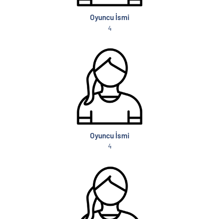
Oyuncu İsmi
4
Oyuncu İsmi
4