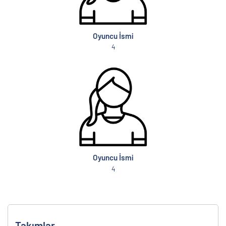
Oyuncu İsmi
4
Oyuncu İsmi
4
Takımlar